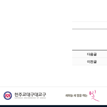
다음글
이전글