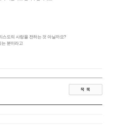
리스도의 사랑을 전하는 것 아닐까요?
되는 분이라고