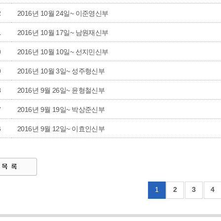
2
2016년 10월 24일~ 이준영신부
1
2016년 10월 17일~ 남원재신부
0
2016년 10월 10일~ 선지민신부
9
2016년 10월 3일~ 성주형신부
8
2016년 9월 26일~ 윤형철신부
7
2016년 9월 19일~ 박상준신부
6
2016년 9월 12일~ 이효인신부
1
2
3
4