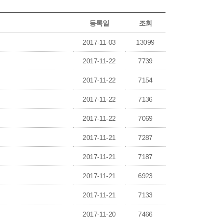
등록일
조회
2017-11-03
13099
2017-11-22
7739
2017-11-22
7154
2017-11-22
7136
2017-11-22
7069
2017-11-21
7287
2017-11-21
7187
2017-11-21
6923
2017-11-21
7133
2017-11-20
7466