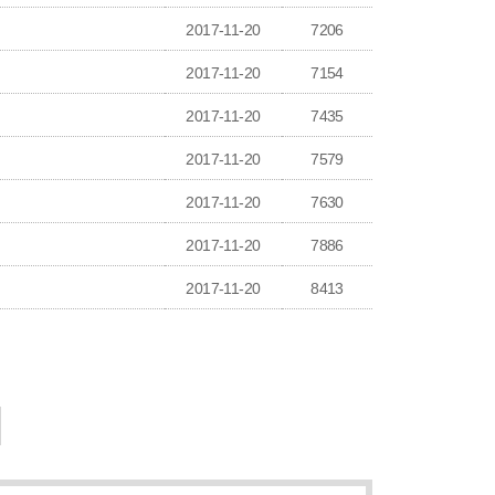
2017-11-20
7206
2017-11-20
7154
2017-11-20
7435
2017-11-20
7579
2017-11-20
7630
2017-11-20
7886
2017-11-20
8413