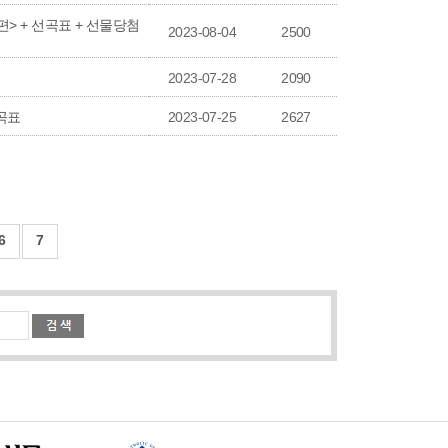
편> + 선곡표 + 선물당첨
2023-08-04
2500
2023-07-28
2090
선곡표
2023-07-25
2627
6
7